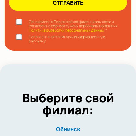
Ознакомлен с Политикой конфиденциальности и
согласен на обработку моих персональных данных
Политика обработки персональных данных.
*
Согласен на рекламную и информационную
рассылку
Выберите свой
филиал:
Обнинск