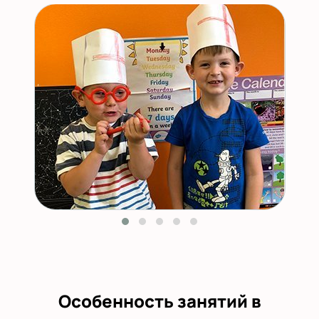
Особенность занятий в