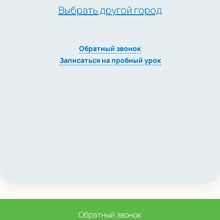
Выбрать другой город
Обратный звонок
Записаться на пробный урок
Обратный звонок