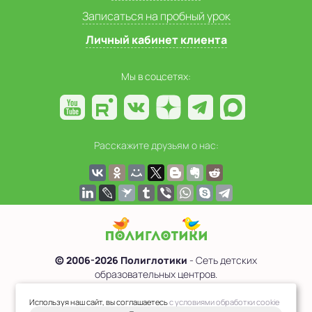
Записаться на пробный урок
Личный кабинет клиента
Мы в соцсетях:
Расскажите друзьям о нас:
© 2006-2026 Полиглотики
- Сеть детских
образовательных центров.
Политика обработки персональных данных
Используя наш сайт, вы соглашаетесь
с условиями обработки cookie