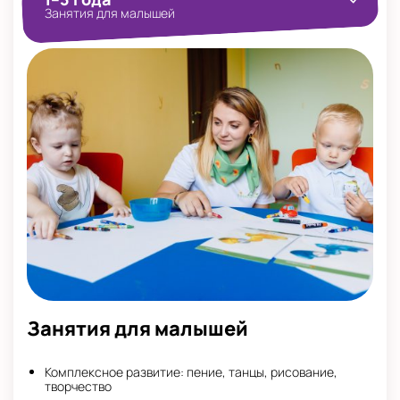
Занятия для малышей
Занятия для малышей
Комплексное развитие: пение, танцы, рисование,
творчество