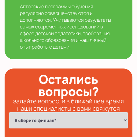
Авторские программы обучения
регулярно совершенствуются и
дополняются. Учитываются результаты
самых современных исследований в
сфере детской педагогики, требования
школьного образования и наш личный
опыт работы с детьми.
Остались
вопросы?
задайте вопрос, и в ближайшее время
наши специалисты с вами свяжутся