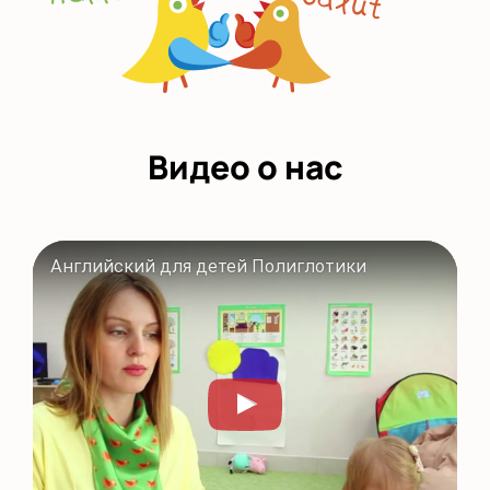
Видео о нас
Английский для детей Полиглотики