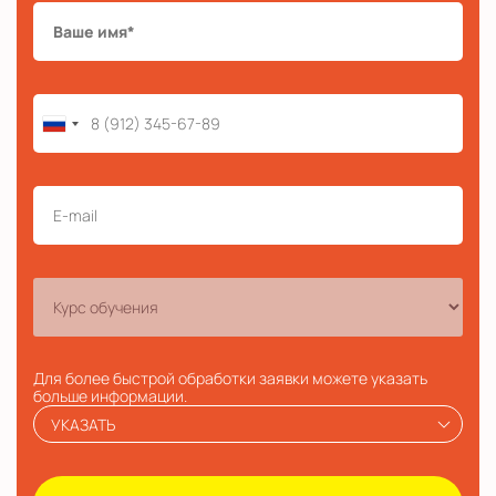
Для более быстрой обработки заявки можете указать
больше информации.
УКАЗАТЬ