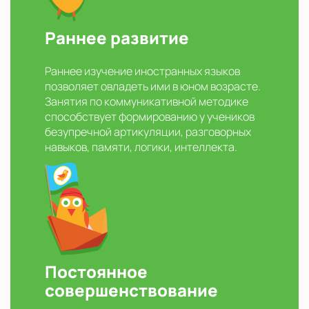
Раннее развитие
Раннее изучение иностранных языков
позволяет овладеть ими в юном возрасте.
Занятия по коммуникативной методике
способствует формированию у учеников
безупречной артикуляции, разговорных
навыков, памяти, логики, интеллекта.
Постоянное
совершенствование