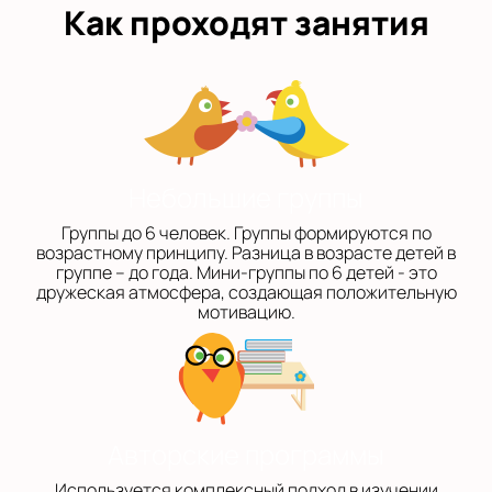
Как проходят занятия
Небольшие группы
Группы до 6 человек. Группы формируются по
возрастному принципу. Разница в возрасте детей в
группе – до года. Мини-группы по 6 детей - это
дружеская атмосфера, создающая положительную
мотивацию.
Авторские программы
Используется комплексный подход в изучении