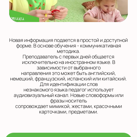
Новая информация подается в простой и доступной
форме. В основе обучения - коммуникативная
методика.
Преподаватель с первых дней общается
исключительно на иностранном языке. В
зависимости от выбранного
направления это может быть английский,
немецкий, французский, испанский или китайский.
Для идентификации слов
незнакомого языка педагог использует
аудиовизуальный канал. Новые словоформы или
фразы носитель
сопровождает мимикой, жестами, красочными
карточками, предметами.