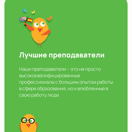
Лучшие преподаватели
Наши преподаватели – это не просто
высококвалифицированные
профессионалы с большим опытом работы
в сфере образования, но и влюбленные в
свою работу люди.